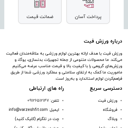
پرداخت آسان
ضمانت قیمت
درباره ورزش فیت
ورزش فیت با هدف ارائه بهترین لوازم ورزشی به علاقه‌مندان فعالیت
می‌کند. ما محصولات متنوعی از جمله تجهیزات بدنسازی، یوگا، و
ورزش‌های گروهی را با کیفیت بالا و قیمت مناسب عرضه می‌کنیم.
ماموریت ما کمک به ارتقای سلامتی و عملکرد ورزشی شما از طریق
فراهم‌کردن لوازم استاندارد و به‌روز است.
دسترسی سریع
راه های ارتباطی
ورزش فیت
تلفن:
09126512147
فروشگاه
ایمیل: info@varzeshfit.com
وبلاگ
چت در تلگرام (کلیک کنید)