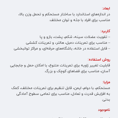
ابعاد:
در اندازه‌های استاندارد با ساختار مستحکم و تحمل وزن بالا،
مناسب برای افراد با جثه و توان مختلف.
کاربرد:
– تقویت عضلات سینه، شکم، پشت، بازو و پا
– مناسب برای تمرینات دمبل، هالتر، و تمرینات کششی
– قابل استفاده در خانه، باشگاه‌های حرفه‌ای، و مراکز توانبخشی
روش استفاده:
قابلیت تغییر زاویه برای تمرینات متنوع، با امکان حمل و جابجایی
آسان، مناسب برای فضاهای کوچک و بزرگ.
مزایا:
مستحکم، با دوام، ایمن، قابل تنظیم برای تمرینات مختلف، کمک
به افزایش قدرت و تعادل، مناسب برای تمامی سطوح آمادگی
بدنی.
ناموجود