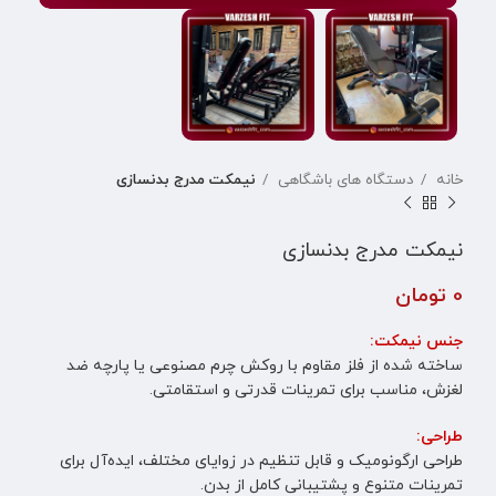
خانه
دستگاه های باشگاهی
نیمکت مدرج بدنسازی
نیمکت مدرج بدنسازی
0
تومان
جنس نیمکت:
ساخته شده از فلز مقاوم با روکش چرم مصنوعی یا پارچه ضد
لغزش، مناسب برای تمرینات قدرتی و استقامتی.
طراحی:
طراحی ارگونومیک و قابل تنظیم در زوایای مختلف، ایده‌آل برای
تمرینات متنوع و پشتیبانی کامل از بدن.