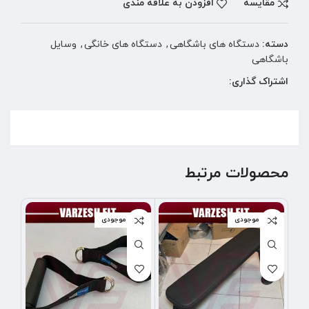
مقایسه
افزودن به علاقه مندی
دسته:
دستگاه های باشگاهی
,
دستگاه های خانگی
,
وسایل
باشگاهی
اشتراک گذاری:
محصولات مرتبط
اتمام موجودی
اتمام موجودی
-7%
اتما