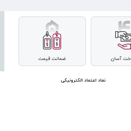
اخت آسان
ضمانت قیمت
نماد اعتماد الکترونیکی