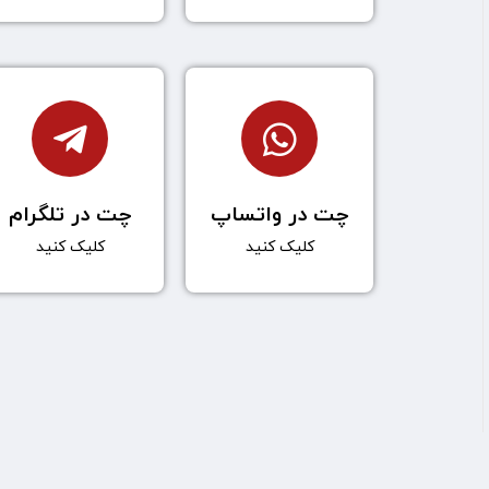
چت در واتساپ
چت در تلگرام
کلیک کنید
کلیک کنید