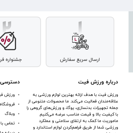
ارسال سریع سفارش
جشنواره ف
درباره ورزش فیت
دسترسی 
ورزش فیت با هدف ارائه بهترین لوازم ورزشی به
ورزش ف
علاقه‌مندان فعالیت می‌کند. ما محصولات متنوعی از
فروشگاه
جمله تجهیزات بدنسازی، یوگا، و ورزش‌های گروهی را
وبلاگ
با کیفیت بالا و قیمت مناسب عرضه می‌کنیم.
ماموریت ما کمک به ارتقای سلامتی و عملکرد
تماس با 
ورزشی شما از طریق فراهم‌کردن لوازم استاندارد و
درباره ما