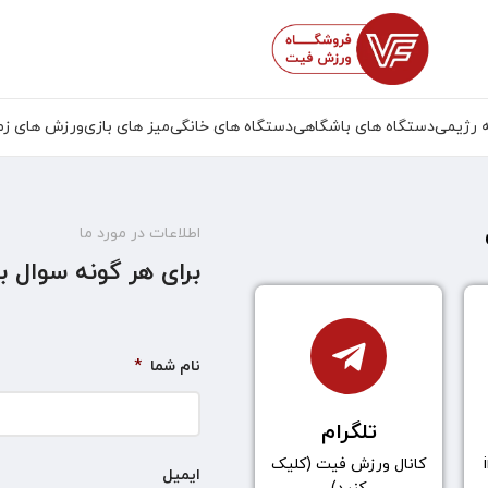
 رژیمی
دستگاه های باشگاهی
دستگاه های خانگی
میز های بازی
ورزش های زم
اطلاعات در مورد ما
برای هر گونه سوال ب
نام شما
*
تلگرام
کانال ورزش فیت (کلیک
ایمیل