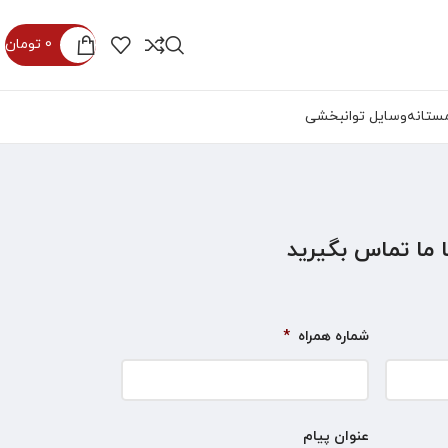
0
تومان
ستانه
وسایل توانبخشی
ا ما تماس بگیرید
شماره همراه
*
عنوان پیام