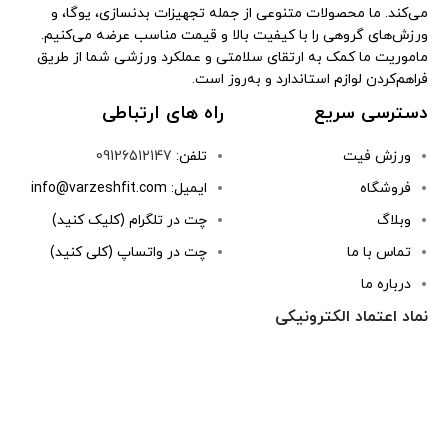
می‌کند. ما محصولات متنوعی از جمله تجهیزات بدنسازی، یوگا، و
ورزش‌های گروهی را با کیفیت بالا و قیمت مناسب عرضه می‌کنیم.
ماموریت ما کمک به ارتقای سلامتی و عملکرد ورزشی شما از طریق
فراهم‌کردن لوازم استاندارد و به‌روز است.
دسترسی سریع
راه های ارتباطی
ورزش فیت
تلفن:
09126512147
فروشگاه
ایمیل: info@varzeshfit.com
وبلاگ
چت در تلگرام (کلیک کنید)
تماس با ما
چت در واتساپ (کلی کنید)
درباره ما
نماد اعتماد الکترونیکی