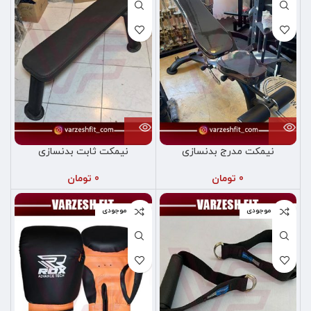
نیمکت مدرج بدنسازی
نیمکت ثابت بدنسازی
0
تومان
0
تومان
اتمام موجودی
اتمام موجودی