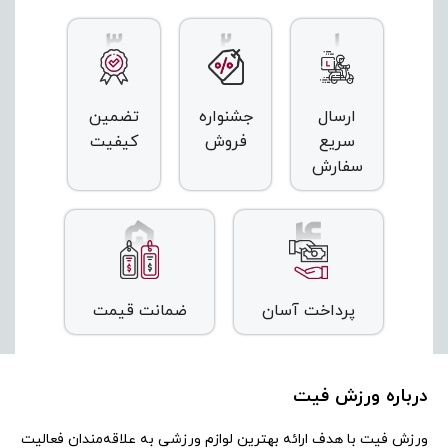
ارسال
جشنواره
تضمین
سریع
فروش
کیفیت
سفارش
پرداخت آسان
ضمانت قیمت
درباره ورزش فیت
ورزش فیت با هدف ارائه بهترین لوازم ورزشی به علاقه‌مندان فعالیت