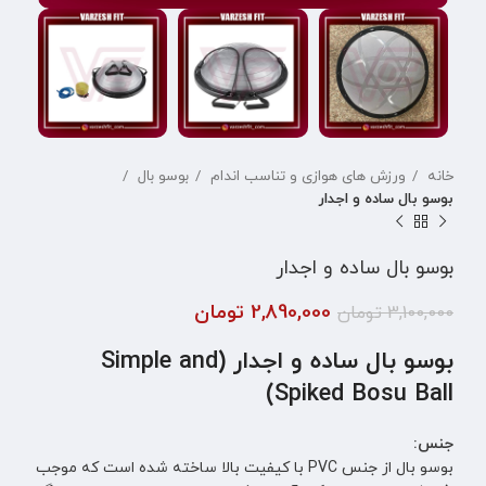
خانه
ورزش های هوازی و تناسب اندام
بوسو بال
بوسو بال ساده و اجدار
بوسو بال ساده و اجدار
2,890,000
تومان
3,100,000
تومان
بوسو بال ساده و اجدار (Simple and
Spiked Bosu Ball)
جنس:
بوسو بال از جنس PVC با کیفیت بالا ساخته شده است که موجب