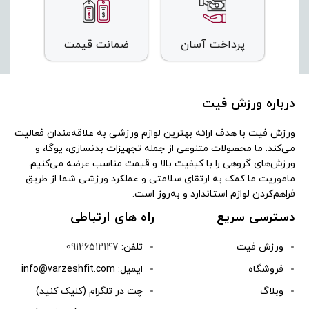
پرداخت آسان
ضمانت قیمت
درباره ورزش فیت
ورزش فیت با هدف ارائه بهترین لوازم ورزشی به علاقه‌مندان فعالیت
می‌کند. ما محصولات متنوعی از جمله تجهیزات بدنسازی، یوگا، و
ورزش‌های گروهی را با کیفیت بالا و قیمت مناسب عرضه می‌کنیم.
ماموریت ما کمک به ارتقای سلامتی و عملکرد ورزشی شما از طریق
فراهم‌کردن لوازم استاندارد و به‌روز است.
دسترسی سریع
راه های ارتباطی
ورزش فیت
تلفن:
09126512147
فروشگاه
ایمیل: info@varzeshfit.com
وبلاگ
چت در تلگرام (کلیک کنید)