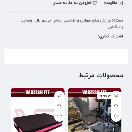
مقایسه
افزودن به علاقه مندی
دسته:
ورزش های هوازی و تناسب اندام
,
بوسو بال
,
وسایل
باشگاهی
اشتراک گذاری:
محصولات مرتبط
اتمام موجودی