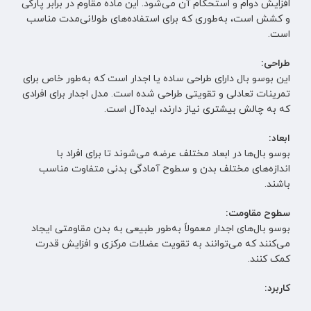
افزایش دوام و استحکام آن می‌شود. این ماده مقاوم در برابر پارگی
و کشش است، به‌طوری که برای استفاده‌های طولانی‌مدت مناسب
است.
طراحی:
این بوسو بال دارای طراحی ساده یا اجدار است که به‌طور خاص برای
تمرینات تعادلی و تقویتی طراحی شده است. مدل اجدار برای افرادی
که به چالش بیشتری نیاز دارند، ایده‌آل است.
ابعاد:
بوسو بال‌ها در ابعاد مختلف عرضه می‌شوند تا برای افراد با
اندازه‌های مختلف بدن و سطوح آمادگی بدنی متفاوت مناسب
باشند.
سطوح مقاومت:
بوسو بال‌های اجدار معمولاً به‌طور طبیعی به بدن مقاومتی ایجاد
می‌کنند که می‌توانند به تقویت عضلات مرکزی و افزایش قدرت
کمک کنند.
کاربرد: