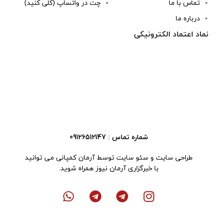
تماس با ما
چت در واتساپ (کلی کنید)
درباره ما
نماد اعتماد الکترونیکی
شماره تماس : 09126512147
طراحی سایت
و
سئو سایت
توسط آرمان کمپانی می توانید
با
خبرگزاری آرمان نیوز
همراه شوید.