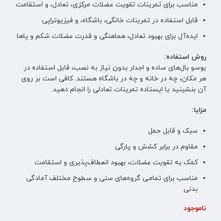
مناسب برای تمرینات تقویت عضلات مرکزی، تعادل، و استقامت
قابل استفاده در تمرینات خانگی، باشگاه، و فیزیوتراپی
ایده‌آل برای بهبود تعادل، هماهنگی و قدرت عضلات شکم و پاها
روش استفاده:
بوسو بال‌های ساده و اجدار بدون نیاز به نصب، قابل استفاده در
هر مکان، چه در خانه و چه در باشگاه هستند. کافی است بر روی
آن بنشینید یا ایستاده تمرینات تعادلی را انجام دهید.
مزایا:
سبک و قابل حمل
مقاوم در برابر کشش و پارگی
کمک به تقویت عضلات، بهبود انعطاف‌پذیری و استقامت
مناسب برای تمامی گروه‌های سنی و سطوح مختلف آمادگی
بدنی
ناموجود