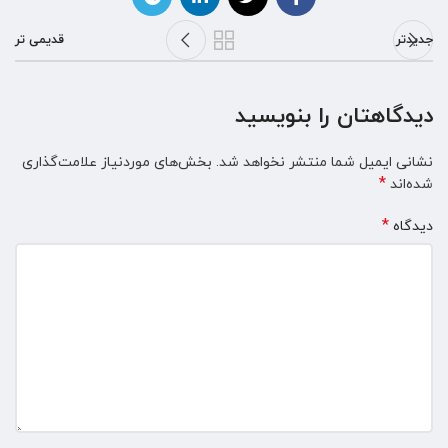
جدیدتر
قدیمی تر
دیدگاهتان را بنویسید
نشانی ایمیل شما منتشر نخواهد شد.
بخش‌های موردنیاز علامت‌گذاری
*
شده‌اند
*
دیدگاه