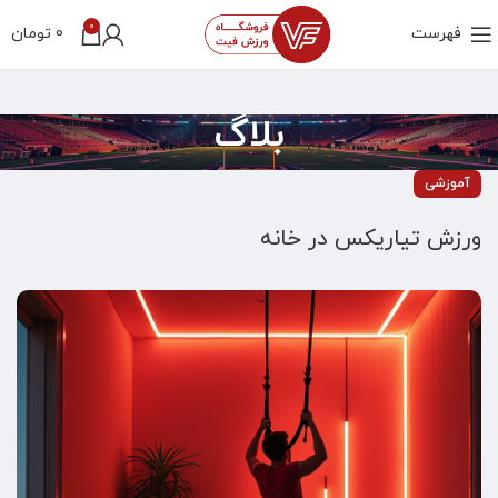
0
فهرست
0
تومان
بلاگ
آموزشی
ورزش تیاریکس در خانه