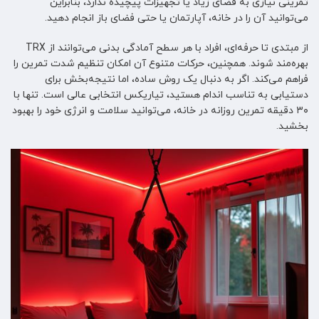
تمرینی نیازی به فضای زیاد یا تجهیزات پیچیده ندارد، بنابراین
می‌توانید آن را در خانه، آپارتمان یا حتی فضای باز انجام دهید.
از مبتدی تا حرفه‌ای، افراد با هر سطح آمادگی بدنی می‌توانند از TRX
بهره‌مند شوند. همچنین، حرکات متنوع آن امکان تنظیم شدت تمرین را
فراهم می‌کند. اگر به دنبال یک روش ساده، اما نتیجه‌بخش برای
دستیابی به تناسب اندام هستید، تیاریکس انتخابی عالی است. تنها با
۳۰ دقیقه تمرین روزانه در خانه، می‌توانید سلامت و انرژی خود را بهبود
بخشید.