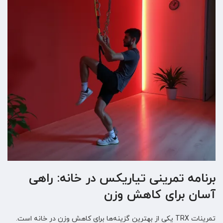
برنامه تمرینی تیاریکس در خانه: راهی
آسان برای کاهش وزن
تمرینات TRX یکی از بهترین گزینه‌ها برای کاهش وزن در خانه است.