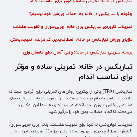
تیاریکس در خانه: تمرینی ساده و مؤثر برای تناسب اندام
چگونه با تیاریکس در خانه به اهداف ورزشی خود برسیم؟
تمرینات کاربردی تیاریکس برای خانه: چربی‌سوزی و تقویت عضلات
مزایای ورزش تیاریکس در خانه: انعطاف‌پذیر، کم‌هزینه، نتیجه‌بخش
برنامه تمرینی تیاریکس در خانه: راهی آسان برای کاهش وزن
تیاریکس در خانه: تمرینی ساده و مؤثر
برای تناسب اندام
تیاریکس (TRX) یکی از بهترین روش‌های تمرینی برای افرادی است که
به دنبال تناسب اندام در خانه هستند. این تمرینات به وسیله بندهای
مقاومتی خاص و وزن بدن انجام می‌شوند و به شما این امکان را
می‌دهند تا تمام عضلات بدن خود را درگیر کنید.
تمرینات تیاریکس نه‌تنها برای تقویت عضلات، بلکه برای چربی‌سوزی،
افزایش انعطاف‌پذیری و بهبود تعادل بدن نیز مؤثر هستند. این روش