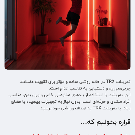
تمرینات TRX در خانه روشی ساده و مؤثر برای تقویت عضلات،
چربی‌سوزی، و دستیابی به تناسب اندام است.
این تمرینات با استفاده از بندهای مقاومتی خاص و وزن بدن، مناسب
افراد مبتدی و حرفه‌ای است. بدون نیاز به تجهیزات پیچیده یا فضای
زیاد، با تمرینات TRX به اهداف ورزشی خود برسید.
قراره بخونیم که…