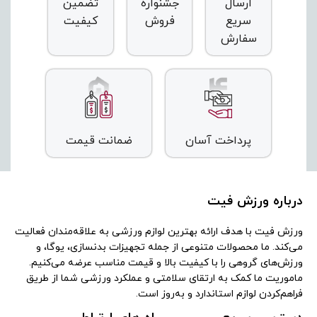
ارسال
جشنواره
تضمین
سریع
فروش
کیفیت
سفارش
پرداخت آسان
ضمانت قیمت
درباره ورزش فیت
ورزش فیت با هدف ارائه بهترین لوازم ورزشی به علاقه‌مندان فعالیت
می‌کند. ما محصولات متنوعی از جمله تجهیزات بدنسازی، یوگا، و
ورزش‌های گروهی را با کیفیت بالا و قیمت مناسب عرضه می‌کنیم.
ماموریت ما کمک به ارتقای سلامتی و عملکرد ورزشی شما از طریق
فراهم‌کردن لوازم استاندارد و به‌روز است.