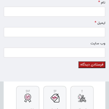
*
نام
*
ایمیل
وب‌ سایت