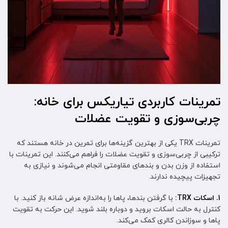
تمرینات کاربردی تیاریکس برای خانه:
چربی‌سوزی و تقویت عضلات
تمرینات TRX یکی از بهترین گزینه‌ها برای تمرین در خانه هستند که
ترکیبی از چربی‌سوزی و تقویت عضلات را فراهم می‌کنند. این تمرینات با
استفاده از وزن بدن و بندهای مقاومتی انجام می‌شوند و نیازی به
تجهیزات پیچیده ندارند.
1. اسکات TRX:
با گرفتن بندها، پاها را به‌اندازه عرض شانه باز کنید. با
کنترل به حالت اسکات بروید و دوباره بلند شوید. این حرکت به تقویت
پاها و سوزاندن کالری کمک می‌کند.