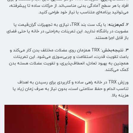
افراد با هر سطح آمادگی بدنی مناسب‌اند. از حرکات ساده تا پیشرفته،
می‌توانید برنامه‌ای متناسب با نیاز خود طراحی کنید.
2. کم‌هزینه:
با یک ست بند TRX، نیازی به تجهیزات گران‌قیمت یا
عضویت در باشگاه ندارید. این تمرینات به‌راحتی در خانه یا حتی فضای
باز قابل اجرا هستند.
3. نتیجه‌بخش:
TRX همزمان روی عضلات مختلف بدن کار می‌کند و
باعث تقویت قدرت، استقامت و چربی‌سوزی می‌شود. این تمرینات
همچنین به بهبود تعادل، انعطاف‌پذیری، و تقویت عضلات هسته بدن
کمک می‌کنند.
ورزش TRX در خانه راهی ساده و کاربردی برای رسیدن به اهداف
تناسب اندام و حفظ سلامتی است، بدون نیاز به صرف زمان زیاد یا
هزینه بالا.