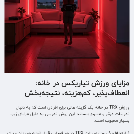
مزایای ورزش تیاریکس در خانه:
انعطاف‌پذیر، کم‌هزینه، نتیجه‌بخش
ورزش TRX در خانه یک گزینه عالی برای افرادی است که به دنبال
تمرینات مؤثر و متنوع هستند. این روش تمرینی به دلیل مزایای زیر،
بسیار محبوب است:
1. انعطاف‌پذیری:
تمرینات TRX در هر فضایی قابل انجام هستند و برای