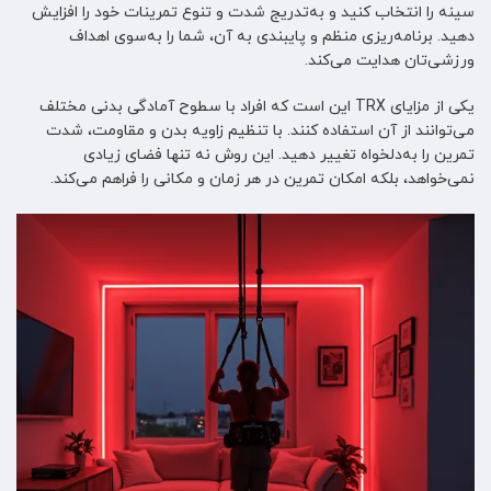
سینه را انتخاب کنید و به‌تدریج شدت و تنوع تمرینات خود را افزایش
دهید. برنامه‌ریزی منظم و پایبندی به آن، شما را به‌سوی اهداف
ورزشی‌تان هدایت می‌کند.
یکی از مزایای TRX این است که افراد با سطوح آمادگی بدنی مختلف
می‌توانند از آن استفاده کنند. با تنظیم زاویه بدن و مقاومت، شدت
تمرین را به‌دلخواه تغییر دهید. این روش نه تنها فضای زیادی
نمی‌خواهد، بلکه امکان تمرین در هر زمان و مکانی را فراهم می‌کند.