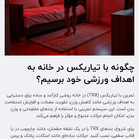
چگونه با تیاریکس در خانه به
اهداف ورزشی خود برسیم؟
تمرین با تیاریکس (TRX) در خانه روشی کارآمد و ساده برای دستیابی
به اهداف ورزشی مانند کاهش وزن، تقویت عضلات و افزایش استقامت
بدن است. این سیستم تمرینی با استفاده از بندهای مقاومتی و وزن
بدن، امکان انجام حرکات متنوع و مؤثر را فراهم می‌کند.
برای شروع، بندهای TRX را در یک نقطه مطمئن، مانند چارچوب در یا
قلاب سقفی، نصب کنید. حرکات ساده‌ای مانند اسکات، پلانک و پرس