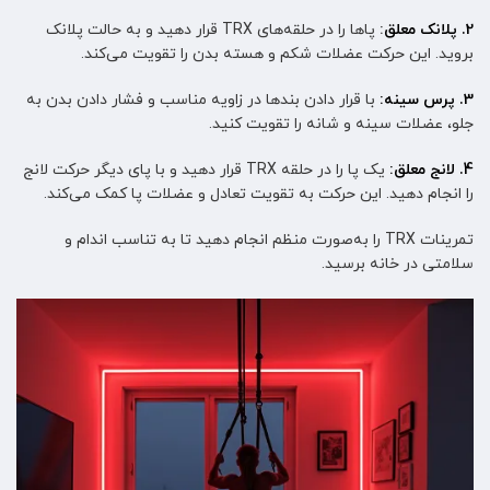
2. پلانک معلق
:
پاها را در حلقه‌های TRX قرار دهید و به حالت پلانک
بروید. این حرکت عضلات شکم و هسته بدن را تقویت می‌کند.
3. پرس سینه:
با قرار دادن بندها در زاویه مناسب و فشار دادن بدن به
جلو، عضلات سینه و شانه را تقویت کنید.
4. لانج معلق:
یک پا را در حلقه TRX قرار دهید و با پای دیگر حرکت لانج
را انجام دهید. این حرکت به تقویت تعادل و عضلات پا کمک می‌کند.
تمرینات TRX را به‌صورت منظم انجام دهید تا به تناسب اندام و
سلامتی در خانه برسید.