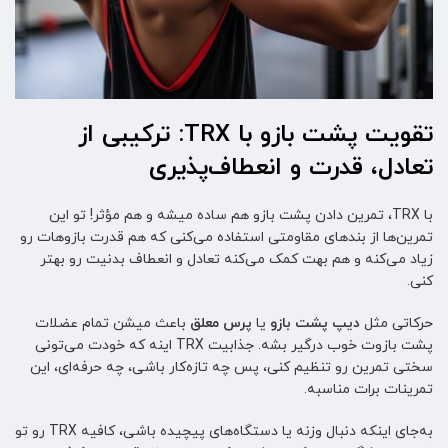
تقویت پشت بازو با TRX: ترکیبی از
تعادل، قدرت و انعطاف‌پذیری
با TRX، تمرین دادن پشت بازو هم ساده میشه و هم مؤثر! تو این
تمرین‌ها از بندهای مقاومتی استفاده می‌کنی که هم قدرت بازوهات رو
زیاد می‌کنه و هم بهت کمک می‌کنه تعادل و انعطاف بدنیت رو بهتر
کنی.
حرکاتی مثل
دیپ پشت بازو
یا
پرس معلق
باعث میشن تمام عضلات
پشت بازوت خوب درگیر بشه. جذابیت TRX اینه که خودت می‌تونی
سختی تمرین رو تنظیم کنی، پس چه تازه‌کار باشی، چه حرفه‌ای، این
تمرینات برات مناسبه.
به‌جای اینکه دنبال وزنه یا دستگاه‌های پیچیده باشی، کافیه TRX رو تو