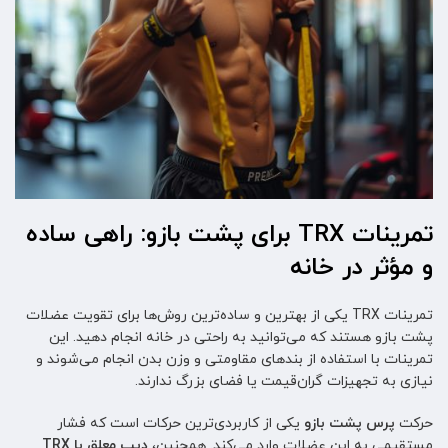
تمرینات TRX برای پشت بازو: راهی ساده
و مؤثر در خانه
تمرینات TRX یکی از بهترین و ساده‌ترین روش‌ها برای تقویت عضلات
پشت بازو هستند که می‌توانید به راحتی در خانه انجام دهید. این
تمرینات با استفاده از بندهای مقاومتی و وزن بدن انجام می‌شوند و
نیازی به تجهیزات گران‌قیمت یا فضای بزرگ ندارند.
حرکت
پرس پشت بازو
یکی از کاربردی‌ترین حرکات است که فشار
مستقیمی به این عضلات وارد می‌کند. همچنین،
دیپ معلق با TRX