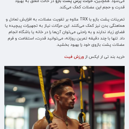
می‌شود. همچنین،
حرکت پرس پشت بازو
در حالت معلق به بهبود
قدرت و حجم این عضلات کمک می‌کند.
تمرینات پشت بازو با TRX علاوه بر تقویت عضلات، به افزایش تعادل و
هماهنگی بدن نیز کمک می‌کنند. این حرکات نیاز به تجهیزات پیچیده یا
فضای زیاد ندارند و به راحتی می‌توان آن‌ها را در خانه یا باشگاه انجام
داد. تنها با چند دقیقه تمرین روزانه، می‌توانید قدرت، استقامت و فرم
عضلات پشت بازوی خود را بهبود بخشید.
خرید بند تی ار ایکس از
ورزش فیت