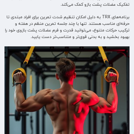
تفکیک عضلات پشت بازو کمک می‌کند.
برنامه‌های TRX به دلیل امکان تنظیم شدت تمرین برای افراد مبتدی تا
حرفه‌ای مناسب هستند. تنها با چند جلسه تمرین منظم در هفته و
ترکیب حرکات متنوع، می‌توانید قدرت و فرم عضلات پشت بازوی خود را
بهبود بخشید و به بدنی قوی‌تر و متناسب‌تر دست یابید.