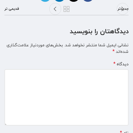
جدیدتر
قدیمی تر
دیدگاهتان را بنویسید
نشانی ایمیل شما منتشر نخواهد شد.
بخش‌های موردنیاز علامت‌گذاری
*
شده‌اند
*
دیدگاه