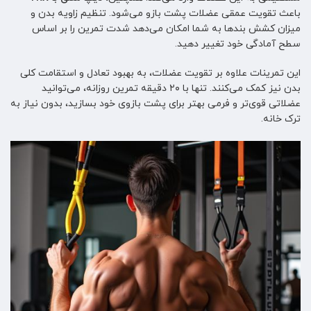
باعث تقویت عمقی عضلات پشت بازو می‌شود. تنظیم زاویه بدن و
میزان کشش بندها به شما امکان می‌دهد شدت تمرین را بر اساس
سطح آمادگی خود تغییر دهید.
این تمرینات علاوه بر تقویت عضلات، به بهبود تعادل و استقامت کلی
بدن نیز کمک می‌کنند. تنها با ۲۰ دقیقه تمرین روزانه، می‌توانید
عضلاتی قوی‌تر و فرمی بهتر برای پشت بازوی خود بسازید، بدون نیاز به
ترک خانه.