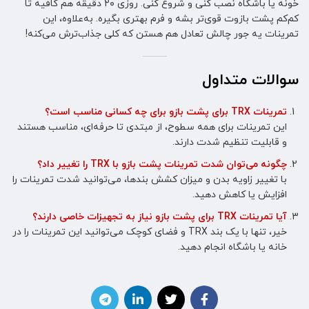
خونه یا باشگاه نصب کنی و شروع کنی. روزی ۲۰ دقیقه هم کافیه تا
کم‌کم پشت بازوت قوی‌تر بشه و فرم بهتری بگیره. به‌علاوه، این
تمرینات یه جور چالش تعادل هم هستن که کلی جذاب‌ترش می‌کنه!
سوالات متداول
تمرینات TRX برای پشت بازو برای چه کسانی مناسب است؟
این تمرینات برای همه سطوح، از مبتدی تا حرفه‌ای، مناسب هستند
و قابلیت تنظیم شدت دارند.
چگونه می‌توان شدت تمرینات پشت بازو با TRX را تغییر داد؟
با تغییر زاویه بدن و میزان کشش بندها، می‌توانید شدت تمرینات را
افزایش یا کاهش دهید.
آیا تمرینات TRX برای پشت بازو نیاز به تجهیزات خاصی دارند؟
خیر، تنها با یک بند TRX و فضای کوچک می‌توانید این تمرینات را در
خانه یا باشگاه انجام دهید.