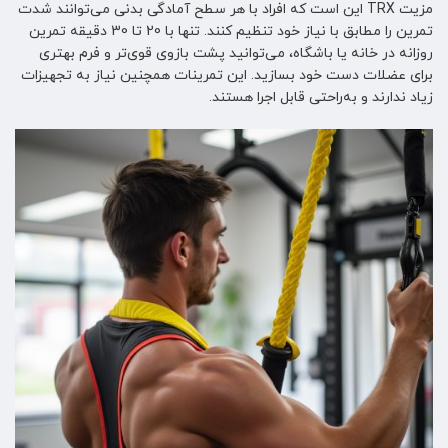
مزیت TRX این است که افراد با هر سطح آمادگی بدنی می‌توانند شدت
تمرین را مطابق با نیاز خود تنظیم کنند. تنها با 20 تا 30 دقیقه تمرین
روزانه در خانه یا باشگاه، می‌توانید پشت بازوی قوی‌تر و فرم بهتری
برای عضلات دست خود بسازید. این تمرینات همچنین نیاز به تجهیزات
زیاد ندارند و به‌راحتی قابل اجرا هستند.