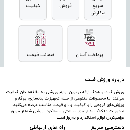
سریع
فروش
کیفیت
سفارش
پرداخت آسان
ضمانت قیمت
درباره ورزش فیت
ورزش فیت با هدف ارائه بهترین لوازم ورزشی به علاقه‌مندان فعالیت
می‌کند. ما محصولات متنوعی از جمله تجهیزات بدنسازی، یوگا، و
ورزش‌های گروهی را با کیفیت بالا و قیمت مناسب عرضه می‌کنیم.
ماموریت ما کمک به ارتقای سلامتی و عملکرد ورزشی شما از طریق
فراهم‌کردن لوازم استاندارد و به‌روز است.
دسترسی سریع
راه های ارتباطی