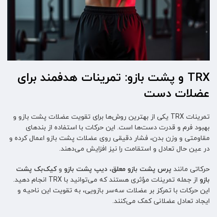
TRX و پشت بازو: تمرینات هدفمند برای
عضلات دست
تمرینات TRX یکی از بهترین روش‌ها برای تقویت عضلات پشت بازو و
بهبود فرم و قدرت دست‌ها است. این حرکات با استفاده از بندهای
مقاومتی و وزن بدن، فشار دقیقی روی عضلات پشت بازو اعمال کرده و
در عین حال تعادل و استقامت را نیز افزایش می‌دهند.
حرکاتی مانند
پرس پشت بازو معلق
،
دیپ پشت بازو
و
کیک‌بک پشت
بازو
از جمله تمرینات مؤثری هستند که می‌توانید با TRX انجام دهید.
این حرکات با تمرکز بر عضلات سه‌سر بازویی، به تقویت این ناحیه و
ایجاد تعادل عضلانی کمک می‌کنند.