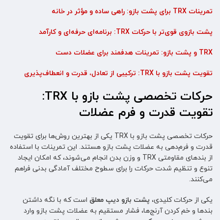
تمرینات TRX برای پشت بازو: راهی ساده و مؤثر در خانه
پشت بازوی قوی‌تر با حرکات TRX: برنامه‌ای حرفه‌ای و کارآمد
TRX و پشت بازو: تمرینات هدفمند برای عضلات دست
تقویت پشت بازو با TRX: ترکیبی از تعادل، قدرت و انعطاف‌پذیری
حرکات تخصصی پشت بازو با TRX:
تقویت قدرت و فرم عضلات
حرکات تخصصی پشت بازو با TRX یکی از بهترین روش‌ها برای تقویت
قدرت و فرم‌دهی به عضلات پشت بازو هستند. این تمرینات با استفاده
از بندهای مقاومتی TRX و وزن بدن انجام می‌شوند، که امکان ایجاد
تنوع و تنظیم شدت حرکات را برای سطوح مختلف آمادگی بدنی فراهم
می‌کنند.
یکی از حرکات کلیدی،
پشت بازو دیپ معلق
است که با نگه داشتن
بندها و خم کردن آرنج‌ها، فشار مستقیم به عضلات پشت بازو وارد