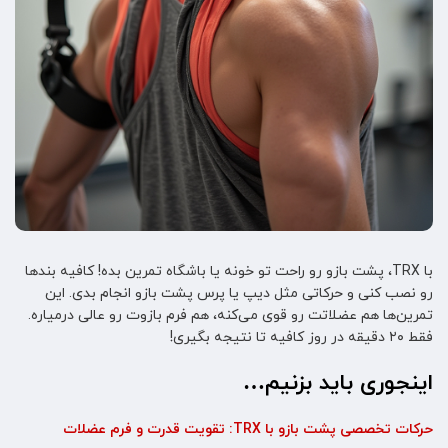
با TRX، پشت بازو رو راحت تو خونه یا باشگاه تمرین بده! کافیه بندها
رو نصب کنی و حرکاتی مثل دیپ یا پرس پشت بازو انجام بدی. این
تمرین‌ها هم عضلاتت رو قوی می‌کنه، هم فرم بازوت رو عالی درمیاره.
فقط ۲۰ دقیقه در روز کافیه تا نتیجه بگیری!
اینجوری باید بزنیم…
حرکات تخصصی پشت بازو با TRX: تقویت قدرت و فرم عضلات