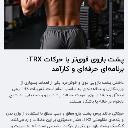
پشت بازوی قوی‌تر با حرکات TRX:
برنامه‌ای حرفه‌ای و کارآمد
داشتن پشت بازویی قوی و خوش‌فرم یکی از اهداف بسیاری از
ورزشکاران و علاقه‌مندان به تناسب اندام است. تمرینات TRX راهی
ایده‌آل و حرفه‌ای برای تقویت عضلات پشت بازو و دستیابی به نتایج
دلخواه در خانه یا باشگاه هستند.
حرکاتی مانند
پرس پشت بازو معلق
و
دیپ معلق
با استفاده از وزن بدن
و بندهای مقاومتی TRX، فشار متمرکزی بر این عضلات وارد می‌کنند.
کیک‌بک پشت بازو
نیز یکی از حرکات تخصصی است که به تقویت و