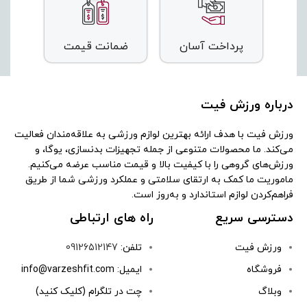
پرداخت آسان
ضمانت قیمت
درباره ورزش فیت
ورزش فیت با هدف ارائه بهترین لوازم ورزشی به علاقه‌مندان فعالیت
می‌کند. ما محصولات متنوعی از جمله تجهیزات بدنسازی، یوگا، و
ورزش‌های گروهی را با کیفیت بالا و قیمت مناسب عرضه می‌کنیم.
ماموریت ما کمک به ارتقای سلامتی و عملکرد ورزشی شما از طریق
فراهم‌کردن لوازم استاندارد و به‌روز است.
دسترسی سریع
راه های ارتباطی
ورزش فیت
تلفن:
09126512147
فروشگاه
ایمیل: info@varzeshfit.com
وبلاگ
چت در تلگرام (کلیک کنید)