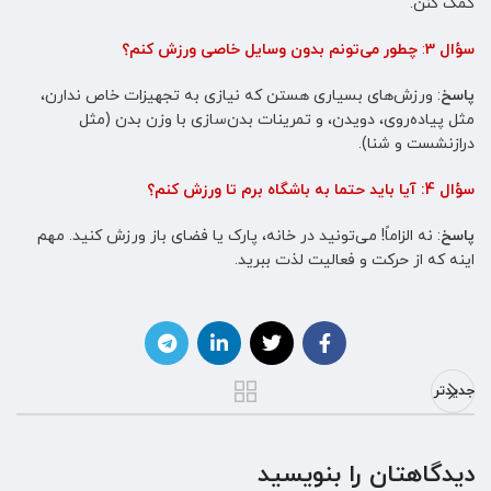
کمک کنن.
سؤال 3
:
چطور می‌تونم بدون وسایل خاصی ورزش کنم؟
پاسخ
: ورزش‌های بسیاری هستن که نیازی به تجهیزات خاص ندارن،
مثل پیاده‌روی، دویدن، و تمرینات بدن‌سازی با وزن بدن (مثل
درازنشست و شنا).
سؤال 4: آیا باید حتما به باشگاه برم تا ورزش کنم؟
پاسخ
: نه الزاماً! می‌تونید در خانه، پارک یا فضای باز ورزش کنید. مهم
اینه که از حرکت و فعالیت لذت ببرید.
جدیدتر
دیدگاهتان را بنویسید