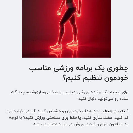
چطوری یک برنامه ورزشی مناسب
خودمون تنظیم کنیم؟
برای تنظیم یک برنامه ورزشی مناسب و شخصی‌سازی‌شده، چند گام
ساده رو می‌تونید دنبال کنید:
1. تعیین هدف:
ابتدا هدف خودتون رو مشخص کنید. آیا می‌خواید وزن
کم کنید، عضله‌سازی کنید، یا فقط برای سلامتی ورزش کنید؟ با توجه
به هدفتون، نوع و شدت ورزش می‌تونه متفاوت باشه.