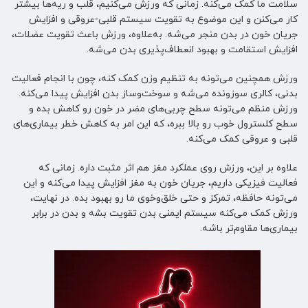
سلامت ما کمک می‌کنه. زمانی که ورزش می‌کنیم، قلب و ریه‌ها بیشتر
کار می‌کنن و این موضوع به تقویت سیستم قلبی-عروقی و افزایش
جریان خون در بدن منجر می‌شه. به‌علاوه، ورزش باعث تقویت عضلات،
افزایش استقامت و بهبود انعطاف‌پذیری بدن می‌شه.
ورزش همچنین می‌تونه به تنظیم وزن کمک کنه، چون با انجام فعالیت
بدنی، کالری سوزونده می‌شه و سوخت‌وساز بدن افزایش پیدا می‌کنه.
ورزش منظم می‌تونه سطح چربی‌های مضر در خون رو کاهش بده و
سطح کلسترول خوب رو بالا ببره، که این امر به کاهش خطر بیماری‌های
قلبی و عروقی کمک می‌کنه.
علاوه بر این، ورزش روی عملکرد مغز هم اثر مثبت داره. زمانی که
فعالیت فیزیکی داریم، جریان خون به مغز افزایش پیدا می‌کنه و این
می‌تونه حافظه، تمرکز و حتی خلق‌وخوی ما رو بهبود بده. در نهایت،
ورزش کمک می‌کنه سیستم ایمنی بدن تقویت بشه و بدن در برابر
بیماری‌ها مقاوم‌تر باشه.