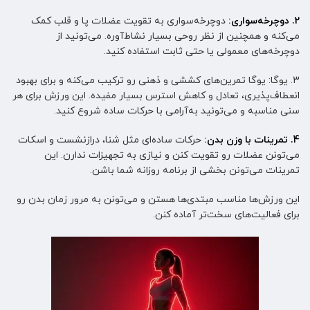
2. دوچرخه‌سواری:
دوچرخه‌سواری به تقویت عضلات پا و قلب کمک
می‌کنه و همچنین از نظر روحی بسیار نشاط‌آوره. می‌تونید از
دوچرخه‌های معمولی یا حتی ثابت استفاده کنید.
3. یوگا: یوگا تمرین‌های کششی و ذهنی رو ترکیب می‌کنه و برای بهبود
انعطاف‌پذیری، تعادل و کاهش استرس بسیار مفیده. این ورزش برای هر
سنی مناسبه و می‌تونید به‌آرامی با حرکات ساده شروع کنید.
4. تمرینات با وزن بدن:
حرکات ساده‌ای مثل شنا، درازنشست و اسکات
می‌تونن عضلات رو تقویت کنن و نیازی به تجهیزات ندارن. این
تمرینات می‌تونن بخشی از برنامه روزانه شما باشن.
این ورزش‌ها مناسب مبتدی‌ها هستن و می‌تونن به مرور زمان بدن رو
برای فعالیت‌های سخت‌تر آماده کنن.