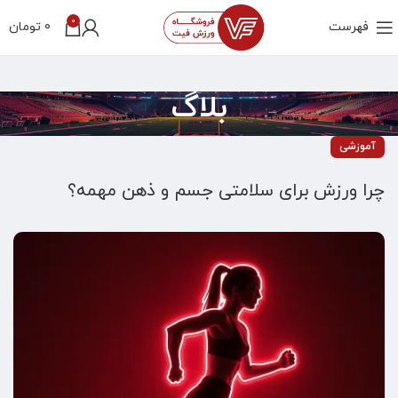
0
فهرست
0
تومان
بلاگ
آموزشی
چرا ورزش برای سلامتی جسم و ذهن مهمه؟