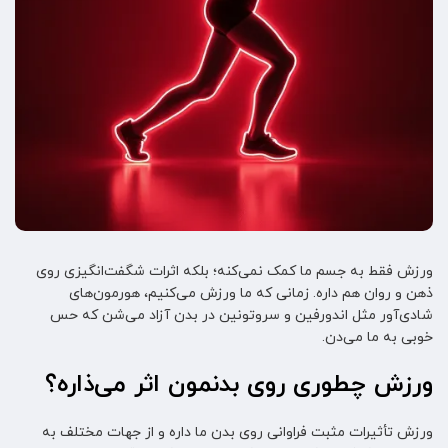
ورزش فقط به جسم ما کمک نمی‌کنه؛ بلکه اثرات شگفت‌انگیزی روی
ذهن و روان هم داره. زمانی که ما ورزش می‌کنیم، هورمون‌های
شادی‌آور مثل اندورفین و سروتونین در بدن آزاد می‌شن که حس
خوبی به ما می‌دن.
ورزش چطوری روی بدنمون اثر می‌ذاره؟
ورزش تأثیرات مثبت فراوانی روی بدن ما داره و از جهات مختلف به