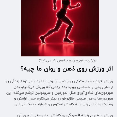
ورزش چطوری روی بدنمون اثر می‌ذاره؟
اثر ورزش روی ذهن و روان ما چیه؟
ورزش اثرات بسیار مثبتی روی ذهن و روان ما داره و می‌تونه زندگی رو
از نظر روحی و احساسی بهبود بده. زمانی که ورزش می‌کنیم، بدن
هورمون‌های شادی‌آوری مثل اندورفین و سروتونین ترشح می‌کنه. این
هورمون‌ها به‌طور طبیعی خلق‌وخو رو بهتر می‌کنن، حس آرامش و
رضایت به ما می‌دن و به کاهش استرس و اضطراب کمک می‌کنن.
ورزش منظم می‌تونه افسردگی رو کاهش بده و حتی از بروز آن