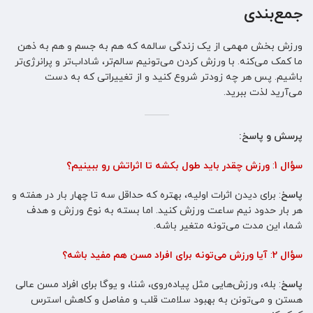
جمع‌بندی
ورزش بخش مهمی از یک زندگی سالمه که هم به جسم و هم به ذهن
ما کمک می‌کنه. با ورزش کردن می‌تونیم سالم‌تر، شاداب‌تر و پرانرژی‌تر
باشیم. پس هر چه زودتر شروع کنید و از تغییراتی که به دست
می‌آرید لذت ببرید.
پرسش و پاسخ:
سؤال 1
:
ورزش چقدر باید طول بکشه تا اثراتش رو ببینیم؟
پاسخ
: برای دیدن اثرات اولیه، بهتره که حداقل سه تا چهار بار در هفته و
هر بار حدود نیم ساعت ورزش کنید. اما بسته به نوع ورزش و هدف
شما، این مدت می‌تونه متغیر باشه.
سؤال 2
:
آیا ورزش می‌تونه برای افراد مسن هم مفید باشه؟
پاسخ
: بله، ورزش‌هایی مثل پیاده‌روی، شنا، و یوگا برای افراد مسن عالی
هستن و می‌تونن به بهبود سلامت قلب و مفاصل و کاهش استرس