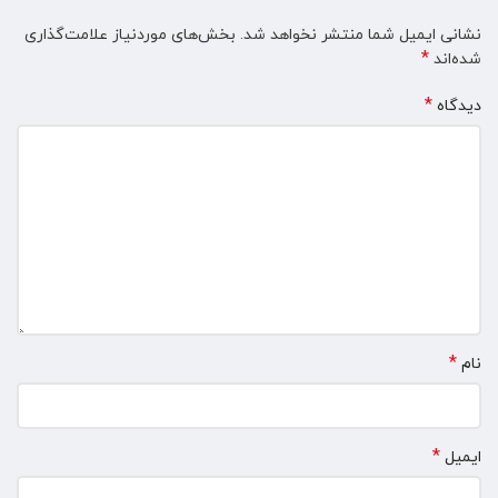
نشانی ایمیل شما منتشر نخواهد شد.
بخش‌های موردنیاز علامت‌گذاری
*
شده‌اند
*
دیدگاه
*
نام
*
ایمیل