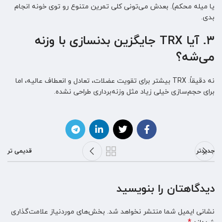
یا میله محکم). بعدش می‌تونی کلی تمرین متنوع رو توی خونه انجام
بدی.
۳. آیا TRX جایگزین بدنسازی با وزنه
می‌شه؟
نه دقیقاً. TRX بیشتر برای تقویت عضلات، تعادل و انعطاف عالیه، اما
برای حجم‌سازی خیلی زیاد مثل وزنه‌برداری طراحی نشده.
جدیدتر
قدیمی تر
دیدگاهتان را بنویسید
نشانی ایمیل شما منتشر نخواهد شد.
بخش‌های موردنیاز علامت‌گذاری