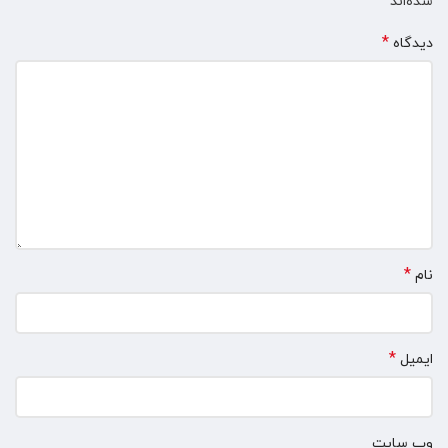
*
شده‌اند
*
دیدگاه
*
نام
*
ایمیل
وب‌ سایت