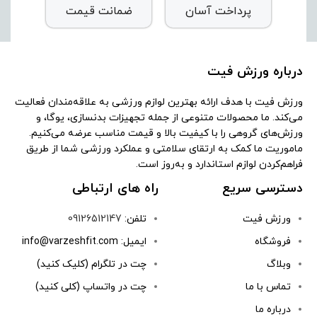
پرداخت آسان
ضمانت قیمت
درباره ورزش فیت
ورزش فیت با هدف ارائه بهترین لوازم ورزشی به علاقه‌مندان فعالیت
می‌کند. ما محصولات متنوعی از جمله تجهیزات بدنسازی، یوگا، و
ورزش‌های گروهی را با کیفیت بالا و قیمت مناسب عرضه می‌کنیم.
ماموریت ما کمک به ارتقای سلامتی و عملکرد ورزشی شما از طریق
فراهم‌کردن لوازم استاندارد و به‌روز است.
دسترسی سریع
راه های ارتباطی
ورزش فیت
تلفن:
09126512147
فروشگاه
ایمیل: info@varzeshfit.com
وبلاگ
چت در تلگرام (کلیک کنید)
تماس با ما
چت در واتساپ (کلی کنید)
درباره ما