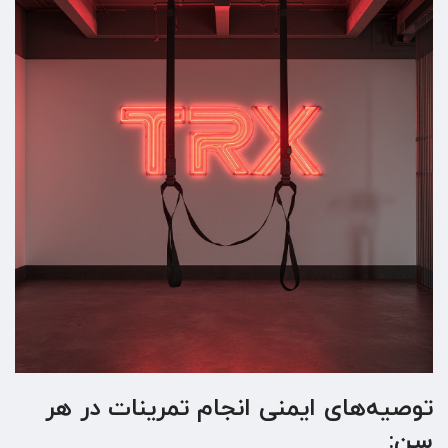
توصیه‌های ایمنی انجام تمرینات در هر
سن: