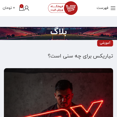
0
فهرست
0
تومان
بلاگ
آموزشی
تیاریکس برای چه سنی است؟