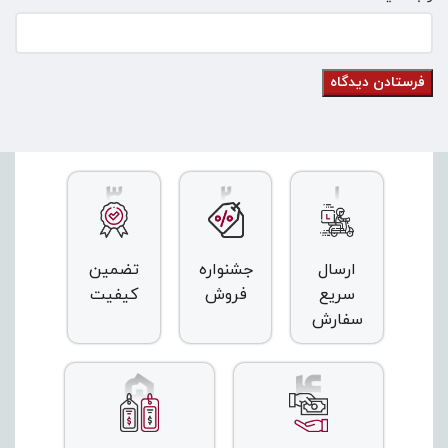
ارسال
جشنواره
تضمین
سریع
فروش
کیفیت
سفارش