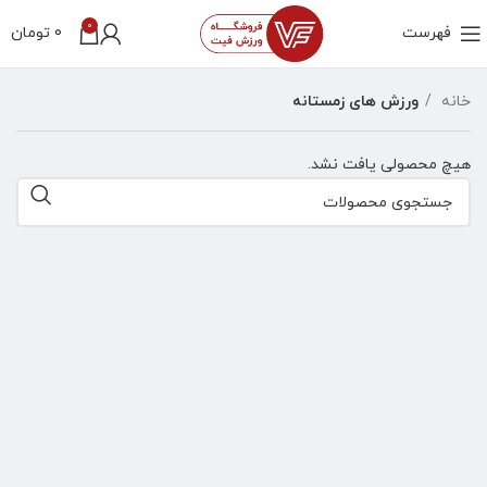
0
فهرست
0
تومان
خانه
ورزش های زمستانه
هیچ محصولی یافت نشد.