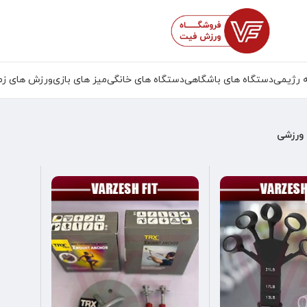
 رژیمی
دستگاه های باشگاهی
دستگاه های خانگی
میز های بازی
ورزش های زم
ورزشی