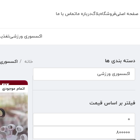
صفحه اصلی
فروشگاه
بلاگ
درباره ما
تماس با ما
اکسسوری ورزشی
تغذیه
دسته بندی ها
خانه
اکسسوری 
اتمام موجودی
فیلتر بر اساس قیمت