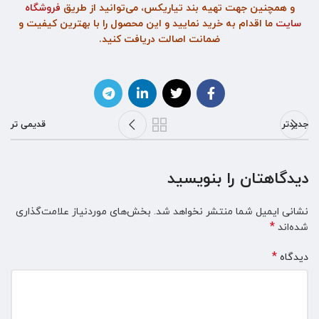
و همچنین جهت تهیه بند تیاریکس، می‌توانید از طریق
فروشگاه
سایت
ما اقدام به خرید نمایید و این محصول را با بهترین کیفیت و
ضمانت اصالت دریافت کنید.
جدیدتر
قدیمی تر
دیدگاهتان را بنویسید
نشانی ایمیل شما منتشر نخواهد شد.
بخش‌های موردنیاز علامت‌گذاری
*
شده‌اند
*
دیدگاه