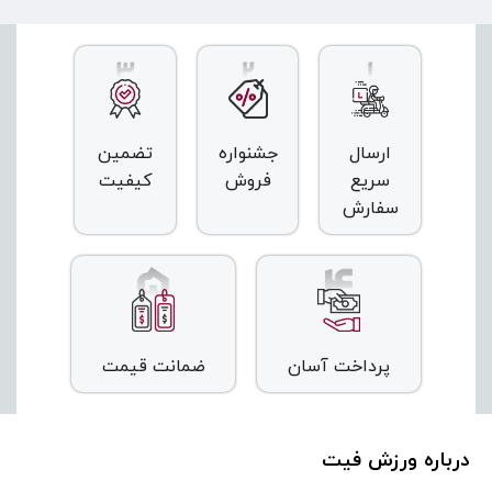
ارسال
جشنواره
تضمین
سریع
فروش
کیفیت
سفارش
پرداخت آسان
ضمانت قیمت
درباره ورزش فیت