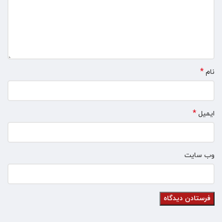
*
نام
*
ایمیل
وب‌ سایت