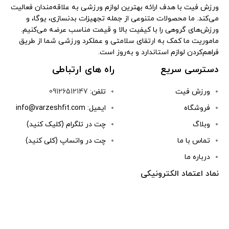
ورزش فیت با هدف ارائه بهترین لوازم ورزشی به علاقه‌مندان فعالیت
می‌کند. ما محصولات متنوعی از جمله تجهیزات بدنسازی، یوگا، و
ورزش‌های گروهی را با کیفیت بالا و قیمت مناسب عرضه می‌کنیم.
ماموریت ما کمک به ارتقای سلامتی و عملکرد ورزشی شما از طریق
فراهم‌کردن لوازم استاندارد و به‌روز است.
دسترسی سریع
راه های ارتباطی
ورزش فیت
تلفن:
09126512147
فروشگاه
ایمیل: info@varzeshfit.com
وبلاگ
چت در تلگرام (کلیک کنید)
تماس با ما
چت در واتساپ (کلی کنید)
درباره ما
نماد اعتماد الکترونیکی