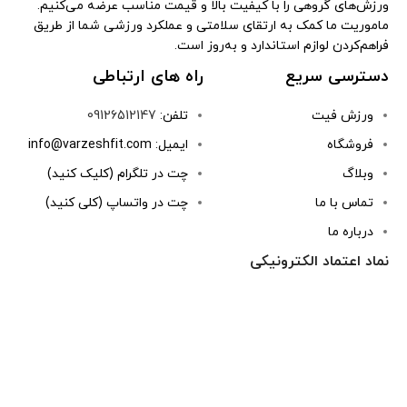
ورزش‌های گروهی را با کیفیت بالا و قیمت مناسب عرضه می‌کنیم.
ماموریت ما کمک به ارتقای سلامتی و عملکرد ورزشی شما از طریق
فراهم‌کردن لوازم استاندارد و به‌روز است.
دسترسی سریع
راه های ارتباطی
ورزش فیت
تلفن:
09126512147
فروشگاه
ایمیل: info@varzeshfit.com
وبلاگ
چت در تلگرام (کلیک کنید)
تماس با ما
چت در واتساپ (کلی کنید)
درباره ما
نماد اعتماد الکترونیکی