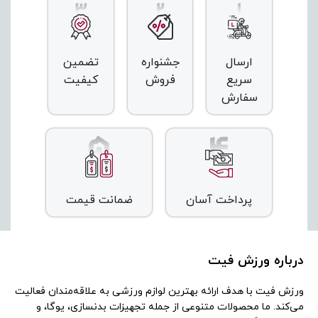
ارسال
جشنواره
تضمین
سریع
فروش
کیفیت
سفارش
پرداخت آسان
ضمانت قیمت
درباره ورزش فیت
ورزش فیت با هدف ارائه بهترین لوازم ورزشی به علاقه‌مندان فعالیت
می‌کند. ما محصولات متنوعی از جمله تجهیزات بدنسازی، یوگا، و