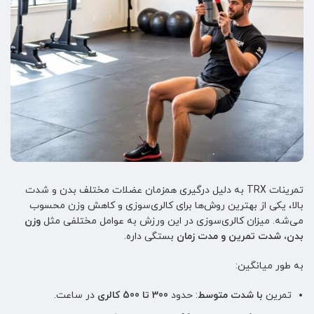
تمرینات TRX به دلیل درگیری همزمان عضلات مختلف بدن و شدت
بالا، یکی از بهترین روش‌ها برای کالری‌سوزی و کاهش وزن محسوب
می‌شه. میزان کالری‌سوزی در این ورزش به عوامل مختلفی مثل
وزن
بدن، شدت تمرین و مدت زمان
بستگی داره.
به طور میانگین:
تمرین
با شدت متوسط
: حدود
300 تا 500 کالری
در ساعت.