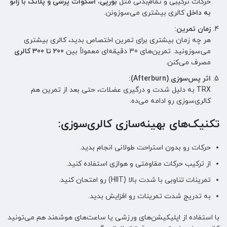
حرکات ترکیبی و تمام‌بدنی مثل
بورپی، اسکوات پرشی و پلانک با زانو
به داخل
کالری بیشتری می‌سوزونن.
زمان تمرین:
هر چه زمان بیشتری برای تمرین اختصاص بدید، کالری بیشتری
می‌سوزونید. تمرین‌های 30 دقیقه‌ای معمولاً بین
200 تا 300 کالری
مصرف می‌کنن.
اثر پس‌سوزی (Afterburn):
TRX به دلیل شدت و درگیری عضلات، حتی بعد از تمرین هم
کالری‌سوزی رو ادامه می‌ده.
تکنیک‌های بهینه‌سازی کالری‌سوزی:
حرکات رو بدون استراحت طولانی انجام بدید.
از ترکیب حرکات مقاومتی و هوازی استفاده کنید.
تمرینات تناوبی با شدت بالا (HIIT) رو امتحان کنید.
به تدریج شدت تمرینات رو افزایش بدید.
با استفاده از اپلیکیشن‌های ورزشی یا ساعت‌های هوشمند هم می‌تونید