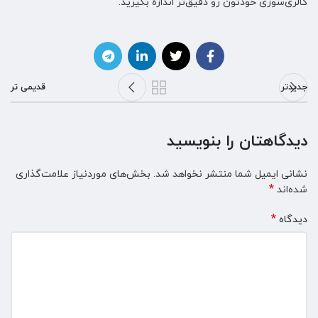
کالری‌سوزی خودتون رو دقیق‌تر اندازه بگیرید.
جدیدتر
قدیمی تر
دیدگاهتان را بنویسید
نشانی ایمیل شما منتشر نخواهد شد.
بخش‌های موردنیاز علامت‌گذاری
*
شده‌اند
*
دیدگاه