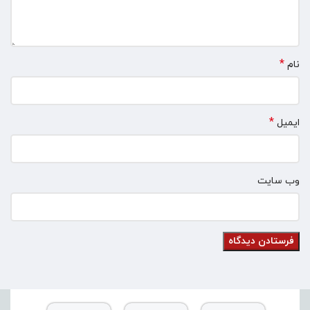
*
نام
*
ایمیل
وب‌ سایت