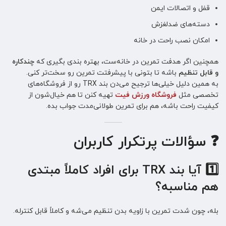
قفل و اتصالات ایمن
دسته‌های ضدلغزش
امکان نصب راحت در خانه
همچنین اگر هدفت تمرین در خانه‌ست، بهتره بندی بگیری که
چندکاره
و قابل تنظیم
باشه تا بتونی با پیشرفتت تمرین رو سخت‌تر کنی.
به همین دلیل خیلی‌ها ترجیح می‌دن بند TRX رو از فروشگاه‌های
تخصصی مثل
فروشگاه ورزش فیت
تهیه کنن تا هم خیال‌شون از
کیفیت راحت باشه، هم برای تمرین طولانی‌مدت جواب بده.
❓ سؤالات پرتکرار کاربران
1️⃣ آیا بند TRX برای افراد کاملاً مبتدی
هم مناسبه؟
بله، چون شدت تمرین با زاویه بدن تنظیم می‌شه و کاملاً قابل کنترله.