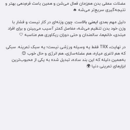
عضلات عمقی بدن هم‌زمان فعال می‌شن و همین باعث فرم‌دهی بهتر و
نتیجه‌گیری سریع‌تر می‌شه 🔥
دلیل مهم بعدی
ایمنی بالا
ست. چون وزنه‌ای در کار نیست و فشار با
وزن خود بدن تنظیم می‌شه، مفاصل کمتر آسیب می‌بینن و برای افراد
مبتدی، خانم‌ها، سالمندان و حتی دوران ریکاوری هم مناسبه 🤍
در نهایت، TRX فقط یه وسیله ورزشی نیست؛ یه سبک تمرینه. سبکی
که هم لاغری میاره، هم عضله‌سازی، هم انرژی و حال خوب 😊
به‌همین دلیله که این بند ساده، تبدیل شده به یکی از محبوب‌ترین
ابزارهای تمرینی دنیا 🌍