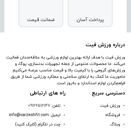
پرداخت آسان
ضمانت قیمت
درباره ورزش فیت
ورزش فیت با هدف ارائه بهترین لوازم ورزشی به علاقه‌مندان فعالیت
می‌کند. ما محصولات متنوعی از جمله تجهیزات بدنسازی، یوگا، و
ورزش‌های گروهی را با کیفیت بالا و قیمت مناسب عرضه می‌کنیم.
ماموریت ما کمک به ارتقای سلامتی و عملکرد ورزشی شما از طریق
فراهم‌کردن لوازم استاندارد و به‌روز است.
دسترسی سریع
راه های ارتباطی
ورزش فیت
تلفن:
09126512147
فروشگاه
ایمیل: info@varzeshfit.com
وبلاگ
چت در تلگرام (کلیک کنید)