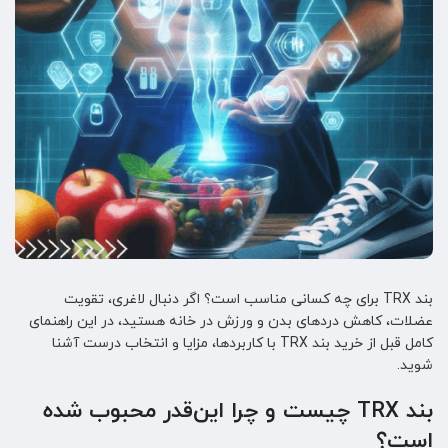
بند TRX برای چه کسانی مناسب است؟ اگر دنبال لاغری، تقویت
عضلات، کاهش دردهای بدن و ورزش در خانه هستید، در این راهنمای
کامل قبل از خرید بند TRX با کاربردها، مزایا و انتخاب درست آشنا
شوید.
بند TRX چیست و چرا این‌قدر محبوب شده
است؟