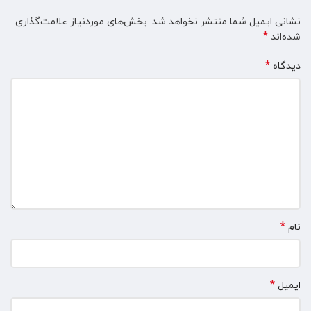
نشانی ایمیل شما منتشر نخواهد شد.
بخش‌های موردنیاز علامت‌گذاری
*
شده‌اند
*
دیدگاه
*
نام
*
ایمیل