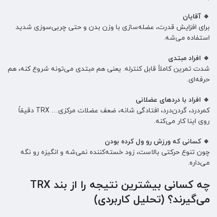
🔹 آقایان
برای افزایش قدرت، عضله‌سازی با وزن بدن و حتی چربی‌سوزی شدید
استفاده می‌شه.
🔹 افراد مبتدی
شدت تمرین کاملاً قابل کنترله. یعنی هم مبتدی می‌تونه شروع کنه، هم
حرفه‌ای.
🔹 افراد با دردهای عضلانی
کمردرد، گردن‌درد، افتادگی شانه، ضعف عضلات مرکزی… TRX دقیقاً
روی اینا کار می‌کنه.
🔹 کسانی که ورزش رو ول کرده بودن
چون تنوع حرکتی بالاست، زود خسته‌کننده نمی‌شه و انگیزه رو نگه
می‌داره.
چه کسانی بیشترین نتیجه را از بند TRX
می‌گیرند؟ (تحلیل کاربردی)