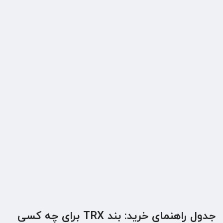
جدول راهنمای خرید: بند TRX برای چه کسی