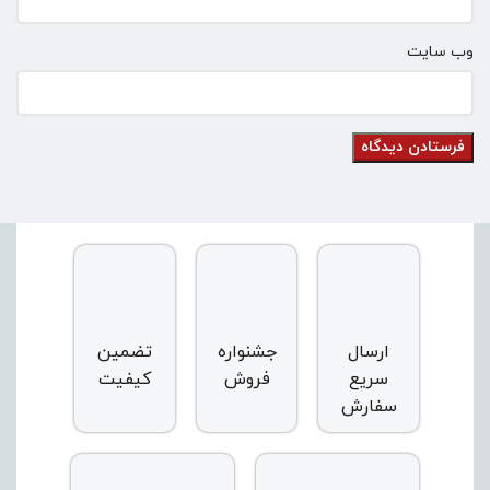
وب‌ سایت
ارسال
جشنواره
تضمین
سریع
فروش
کیفیت
سفارش