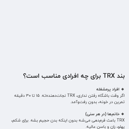
بند TRX برای چه افرادی مناسب است؟
🔹 افراد پرمشغله
اگر وقت باشگاه رفتن نداری، TRX نجات‌دهنده‌ته. ۱۵ تا ۳۰ دقیقه
تمرین در خونه، بدون رفت‌وآمد.
🔹 خانم‌ها (در هر سنی)
TRX باعث فرم‌دهی می‌شه بدون اینکه بدن حجیم بشه. برای شکم،
پهلو، ران و باسن عالیه.