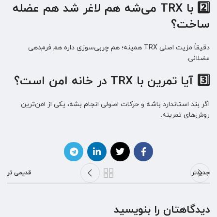
2️⃣ با TRX می‌شه هم لاغر شد هم عضله
ساخت؟
دقیقاً مزیت اصلی TRX همینه؛ هم چربی‌سوزی داره هم فرم‌دهی
عضلانی.
3️⃣ آیا تمرین با TRX در خانه امن است؟
اگر بند استاندارد باشه و حرکات اصولی انجام بشه، یکی از امن‌ترین
روش‌های تمرینه.
جدیدتر
قدیمی تر
دیدگاهتان را بنویسید