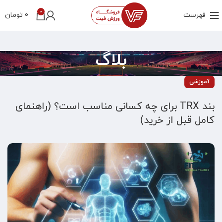
0
فهرست
0
تومان
بلاگ
آموزشی
بند TRX برای چه کسانی مناسب است؟ (راهنمای
کامل قبل از خرید)