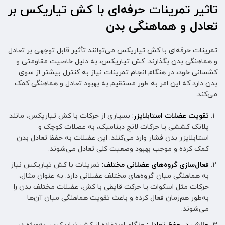
تاثیر تمرینات حرفه‌ای با کش تیاریکس بر
تعادل و هماهنگی بدن
تمرینات حرفه‌ای با کش تیاریکس می‌توانند تأثیر قابل توجهی بر تعادل
و هماهنگی بدن بگذارند. کش تیاریکس، به دلیل خاصیت مقاومتی و
کشسانی خود، در هنگام انجام تمرینات نیاز به کنترل بیشتر از سوی
بدن دارد که این امر به طور مستقیم به بهبود تعادل و هماهنگی کمک
می‌کند.
تقویت عضلات استابلایزر
:
بسیاری از حرکات با کش تیاریکس، مانند
پلانک کششی یا حرکات لانج دینامیک، به عضلات کوچک و
استابلایزر بدن فشار وارد می‌کنند. این عضلات به حفظ تعادل بدن
کمک کرده و موجب بهبود وضعیت کلی تعادل می‌شوند.
فعال‌سازی گروه‌های عضلانی مختلف
:
تمرینات با کش تیاریکس نیاز
به هماهنگی میان گروه‌های مختلف عضلانی دارد. به عنوان مثال،
حرکات مثل اسکوات یا حرکت قایقی با کش، عضلات مختلف بدن را
به‌طور هم‌زمان فعال کرده و باعث تقویت هماهنگی میان آن‌ها
می‌شوند.