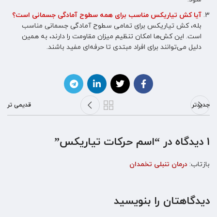
آیا کش تیاریکس مناسب برای همه سطوح آمادگی جسمانی است؟
بله، کش تیاریکس برای تمامی سطوح آمادگی جسمانی مناسب
است. این کش‌ها امکان تنظیم میزان مقاومت را دارند، به همین
دلیل می‌توانند برای افراد مبتدی تا حرفه‌ای مفید باشند.
جدیدتر
قدیمی تر
1 دیدگاه در “
اسم حرکات تیاریکس
”
بازتاب:
درمان تنبلی تخمدان
دیدگاهتان را بنویسید