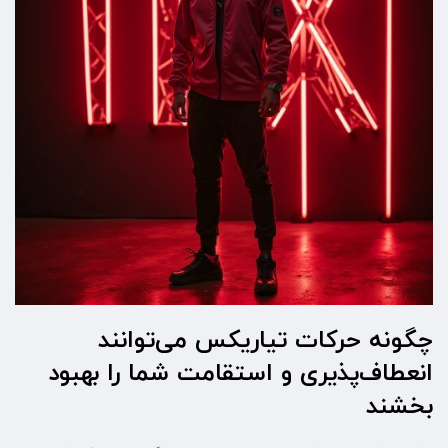
چگونه حرکات تیاریکس می‌توانند
انعطاف‌پذیری و استقامت شما را بهبود
بخشند