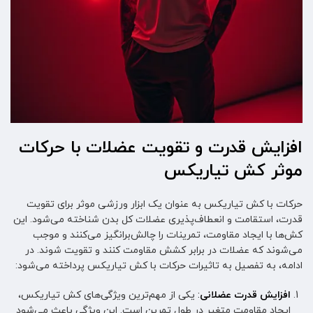
افزایش قدرت و تقویت عضلات با حرکات
موثر کش تیاریکس
حرکات با کش تیاریکس به عنوان یک ابزار ورزشی موثر برای تقویت
قدرت، استقامت و انعطاف‌پذیری عضلات کل بدن شناخته می‌شود. این
کش‌ها با ایجاد مقاومت، تمرینات را چالش‌برانگیز می‌کنند و موجب
می‌شوند که عضلات در برابر کشش مقاومت کنند و تقویت شوند. در
ادامه، به تفصیل به تاثیرات حرکات با کش تیاریکس پرداخته می‌شود:
افزایش قدرت عضلانی
:
یکی از مهم‌ترین ویژگی‌های کش تیاریکس،
ایجاد مقاومت متغیر در طول تمرین است. این ویژگی باعث می‌شود