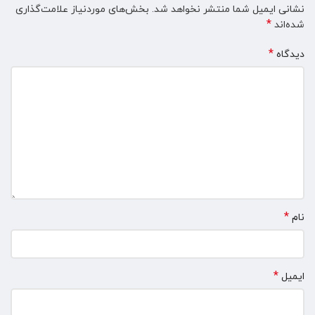
نشانی ایمیل شما منتشر نخواهد شد.
بخش‌های موردنیاز علامت‌گذاری
*
شده‌اند
*
دیدگاه
*
نام
*
ایمیل