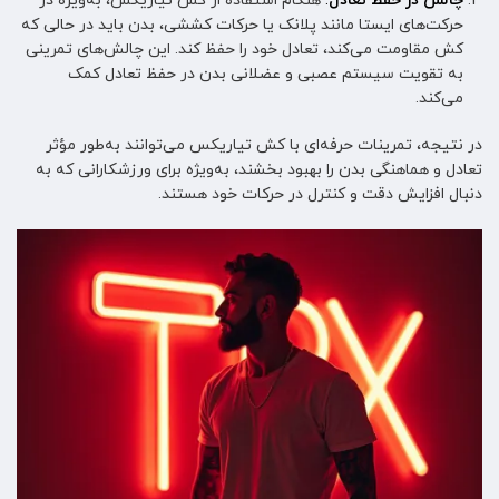
چالش در حفظ تعادل
:
هنگام استفاده از کش تیاریکس، به‌ویژه در
حرکت‌های ایستا مانند پلانک یا حرکات کششی، بدن باید در حالی که
کش مقاومت می‌کند، تعادل خود را حفظ کند. این چالش‌های تمرینی
به تقویت سیستم عصبی و عضلانی بدن در حفظ تعادل کمک
می‌کند.
در نتیجه، تمرینات حرفه‌ای با کش تیاریکس می‌توانند به‌طور مؤثر
تعادل و هماهنگی بدن را بهبود بخشند، به‌ویژه برای ورزشکارانی که به
دنبال افزایش دقت و کنترل در حرکات خود هستند.