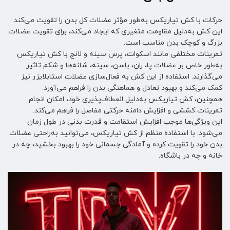
حرکات با کش تیاریکس به‌طور مؤثر عضلات کل بدن را تقویت می‌کند.
این کش به‌دلیل مقاومت متغیری که ایجاد می‌کند، برای تقویت عضلات
بزرگ و کوچک بدن مناسب است.
تمرینات مختلفی مانند اسکوات، پرس سینه و لانج با کش تیاریکس
به‌طور خاص بر عضلات پا، ران، باسن، سینه، شانه‌ها و شکم تاثیر
می‌گذارند. استفاده از این کش به فعال‌سازی عضلات استابلایزر نیز
کمک می‌کند و بهبود تعادل و هماهنگی بدن را فراهم می‌آورد.
همچنین، کش تیاریکس به‌دلیل انعطاف‌پذیری خود، امکان انجام
تمرینات کششی و افزایش دامنه حرکتی مفاصل را فراهم می‌کند.
این ویژگی‌ها موجب افزایش استقامت و قدرت بدنی در طول زمان
می‌شود. با استفاده منظم از کش تیاریکس، می‌توانید به‌راحتی عضلات
بدن خود را تقویت کرده و آمادگی جسمانی خود را بهبود بخشید، چه در
خانه و چه در باشگاه.