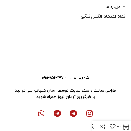
درباره ما
نماد اعتماد الکترونیکی
شماره تماس : 09126512147
طراحی سایت
و
سئو سایت
توسط آرمان کمپانی می توانید
با
خبرگزاری آرمان نیوز
همراه شوید.